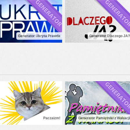
Generator Ukryta Prawda
Generator Dlaczego JA?
Paczaizm!
Generator Pamiętniki z Wakacji