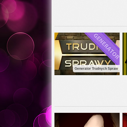
Generator Trudnych Spraw